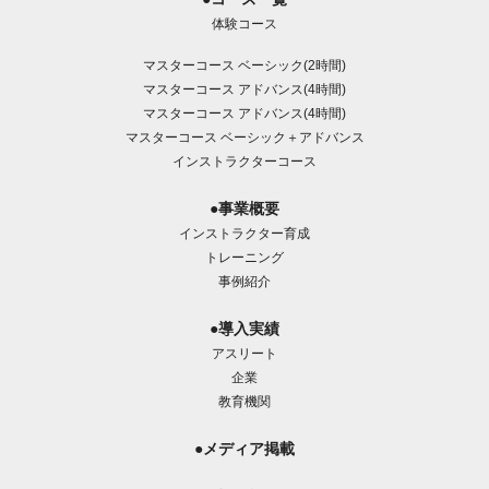
体験コース
マスターコース ベーシック(2時間)
マスターコース アドバンス(4時間)
マスターコース アドバンス(4時間)
マスターコース ベーシック＋アドバンス
インストラクターコース
●事業概要
インストラクター育成
トレーニング
事例紹介
●導入実績
アスリート
企業
教育機関
●メディア掲載