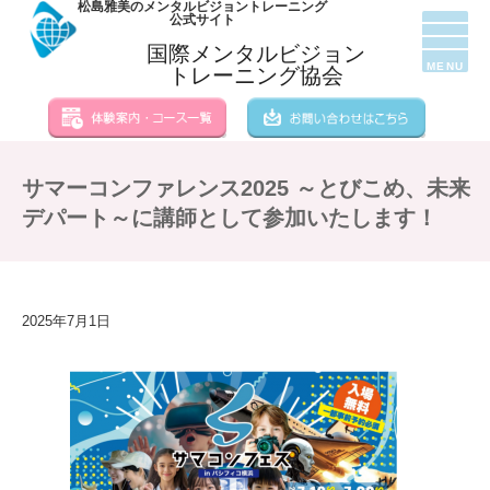
松島雅美のメンタルビジョントレーニング
公式サイト
国際メンタルビジョン
MENU
トレーニング協会
サマーコンファレンス2025 ～とびこめ、未来
デパート～に講師として参加いたします！
2025年7月1日