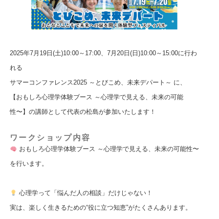
2025年7月19日(土)10:00～17:00、7月20日(日)10:00～15:00に行わ
れる
サマーコンファレンス2025 ～とびこめ、未来デパート～ に、
【おもしろ心理学体験ブース ～心理学で見える、未来の可能
性〜】の講師として代表の松島が参加いたします！
ワークショップ内容
おもしろ心理学体験ブース ～心理学で見える、未来の可能性〜
を行います。
心理学って「悩んだ人の相談」だけじゃない！
実は、楽しく生きるための“役に立つ知恵”がたくさんあります。