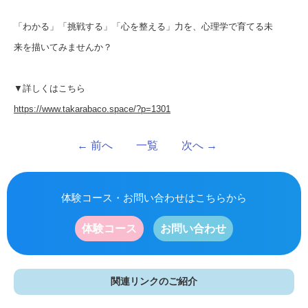
「わかる」「挑戦する」「心を整える」力を、心理学で育てる未
来を描いてみませんか？
▼詳しくはこちら
https://www.takarabaco.space/?p=1301
←
前へ
一覧
次へ
→
体験コース・お問い合わせはこちらから
体験コース
お問い合わせ
関連リンクのご紹介