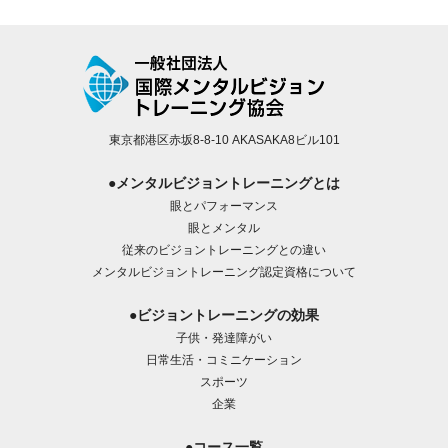
東京都港区赤坂8-8-10 AKASAKA8ビル101
●メンタルビジョントレーニングとは
眼とパフォーマンス
眼とメンタル
従来のビジョントレーニングとの違い
メンタルビジョントレーニング認定資格について
●ビジョントレーニングの効果
子供・発達障がい
日常生活・コミニケーション
スポーツ
企業
●コース一覧