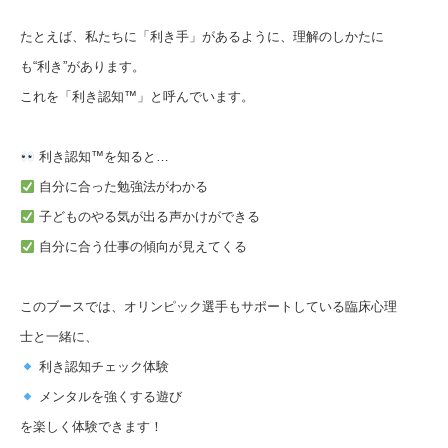
たとえば、私たちに「利き手」があるように、理解のしかたに
も“利き”があります。
これを「利き認知™」と呼んでいます。
利き認知™を知ると…
自分に合った勉強法がわかる
子どものやる気が出る声かけができる
自分に合う仕事の傾向が見えてくる
このブースでは、オリンピック選手もサポートしている臨床心理
士と一緒に、
利き認知チェック体験
メンタルを強くする遊び
を楽しく体験できます！