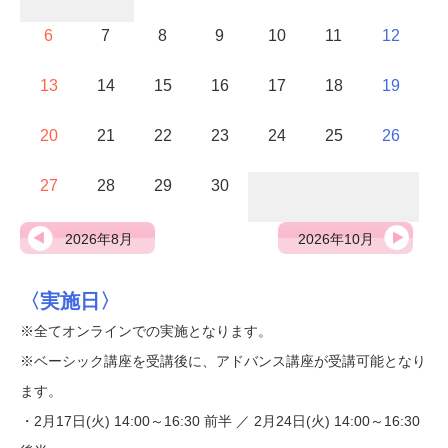
6
7
8
9
10
11
12
13
14
15
16
17
18
19
20
21
22
23
24
25
26
27
28
29
30
2026年8月
2026年10月
〈実施日〉
※全てオンラインでの実施となります。
※ベーシック講座を受講後に、アドバンス講座が受講可能となり
ます。
・2月17日(火) 14:00～16:30 前半 ／ 2月24日(火) 14:00～16:30