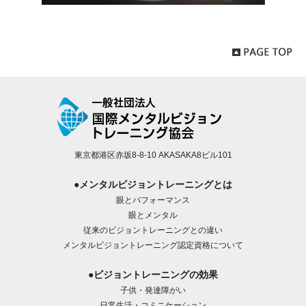
東京都港区赤坂8-8-10 AKASAKA8ビル101
●メンタルビジョントレーニングとは
眼とパフォーマンス
眼とメンタル
従来のビジョントレーニングとの違い
メンタルビジョントレーニング認定資格について
●ビジョントレーニングの効果
子供・発達障がい
日常生活・コミニケーション