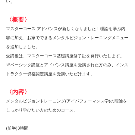
い。
〈概要〉
マスターコース アドバンスが新しくなりました！理論を学ぶ内
容に加え、お家でできるメンタルビジョントレーニングメニュー
を追加しました。
受講後は、マスターコース基礎講座修了証を発行いたします。
※ベーシック講座とアドバンス講座を受講された方のみ、インス
トラクター資格認定講座を受講いただけます。
〈内容〉
メンタルビジョントレーニング(アイパフォーマンス学)の理論を
しっかり学びたい方のためのコース。
(前半)3時間