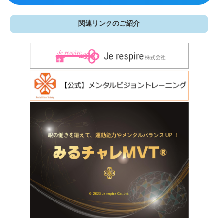
関連リンクのご紹介