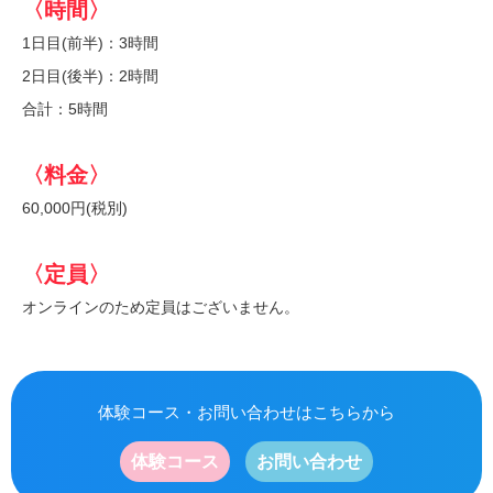
〈時間〉
1日目(前半)：3時間
2日目(後半)：2時間
合計：5時間
〈料金〉
60,000円(税別)
〈定員〉
オンラインのため定員はございません。
体験コース・お問い合わせはこちらから
体験コース
お問い合わせ