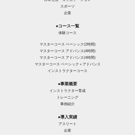
スポーツ
企業
●コース一覧
体験コース
マスターコース ベーシック(2時間)
マスターコース アドバンス(4時間)
マスターコース アドバンス(4時間)
マスターコース ベーシック＋アドバンス
インストラクターコース
●事業概要
インストラクター育成
トレーニング
事例紹介
●導入実績
アスリート
企業