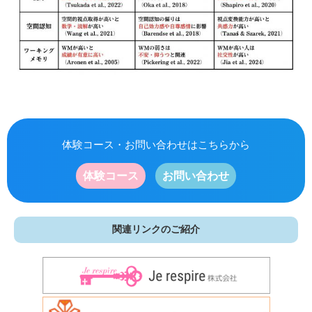
体験コース・お問い合わせはこちらから
体験コース
お問い合わせ
関連リンクのご紹介