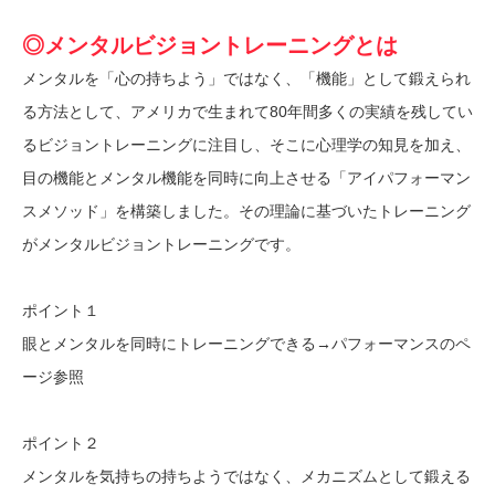
◎メンタルビジョントレーニングとは
メンタルを「心の持ちよう」ではなく、「機能」として鍛えられ
る方法として、アメリカで生まれて80年間多くの実績を残してい
るビジョントレーニングに注目し、そこに心理学の知見を加え、
目の機能とメンタル機能を同時に向上させる「アイパフォーマン
スメソッド」を構築しました。その理論に基づいたトレーニング
がメンタルビジョントレーニングです。
ポイント１
眼とメンタルを同時にトレーニングできる→パフォーマンスのペ
ージ参照
ポイント２
メンタルを気持ちの持ちようではなく、メカニズムとして鍛える