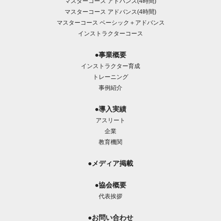
マスターコース アドバンス(4時間)
マスターコース アドバンス(4時間)
マスターコース ベーシック＋アドバンス
インストラクターコース
●事業概要
インストラクター育成
トレーニング
事例紹介
●導入実績
アスリート
企業
教育機関
●メディア掲載
●協会概要
代表挨拶
●お問い合わせ