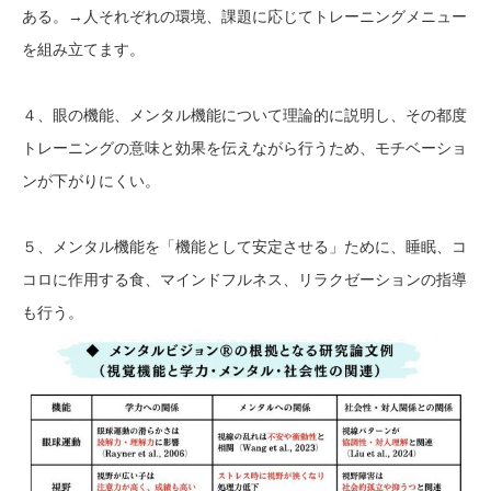
ある。→人それぞれの環境、課題に応じてトレーニングメニュー
を組み立てます。
４、眼の機能、メンタル機能について理論的に説明し、その都度
トレーニングの意味と効果を伝えながら行うため、モチベーショ
ンが下がりにくい。
５、メンタル機能を「機能として安定させる」ために、睡眠、コ
コロに作用する食、マインドフルネス、リラクゼーションの指導
も行う。