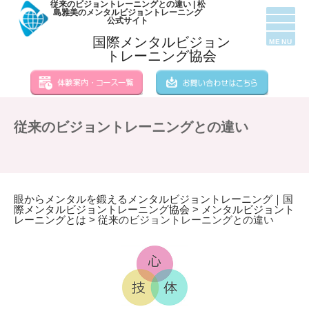
従来のビジョントレーニングとの違い | 松
島雅美のメンタルビジョントレーニング
公式サイト
国際メンタルビジョン
MENU
トレーニング協会
従来のビジョントレーニングとの違い
眼からメンタルを鍛えるメンタルビジョントレーニング｜国
際メンタルビジョントレーニング協会
>
メンタルビジョント
レーニングとは
>
従来のビジョントレーニングとの違い