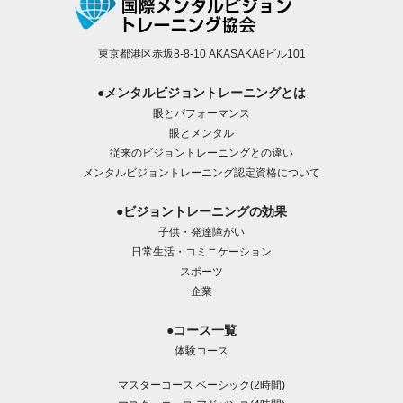
東京都港区赤坂8-8-10 AKASAKA8ビル101
●メンタルビジョントレーニングとは
眼とパフォーマンス
眼とメンタル
従来のビジョントレーニングとの違い
メンタルビジョントレーニング認定資格について
●ビジョントレーニングの効果
子供・発達障がい
日常生活・コミニケーション
スポーツ
企業
●コース一覧
体験コース
マスターコース ベーシック(2時間)