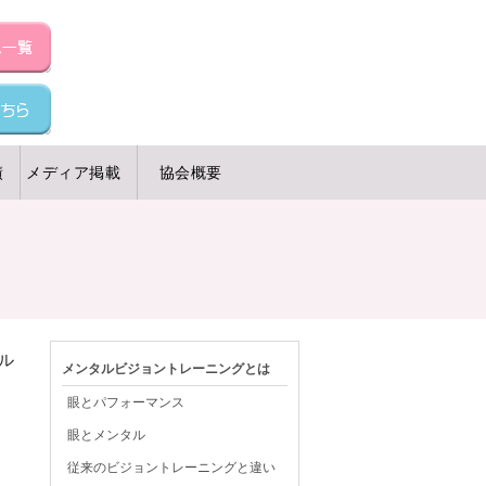
績
メディア掲載
協会概要
ル
メンタルビジョントレーニングとは
眼とパフォーマンス
眼とメンタル
従来のビジョントレーニングと違い