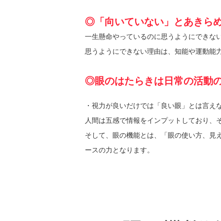
◎「向いていない」とあきら
一生懸命やっているのに思うようにできな
思うようにできない理由は、知能や運動能
◎眼のはたらきは日常の活動
・視力が良いだけでは「良い眼」とは言え
人間は五感で情報をインプットしており、
そして、眼の機能とは、「眼の使い方、見
ースの力となります。