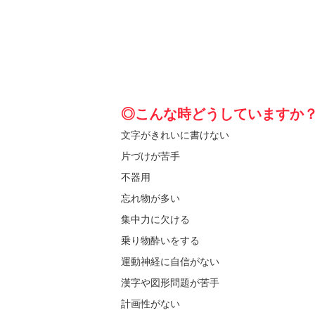
◎こんな時どうしていますか
文字がきれいに書けない
片づけが苦手
不器用
忘れ物が多い
集中力に欠ける
乗り物酔いをする
運動神経に自信がない
漢字や図形問題が苦手
計画性がない