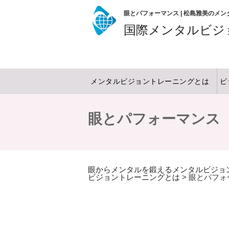
眼とパフォーマンス | 松島雅美のメ
国際メンタルビジ
メンタルビジョントレーニングとは
ビ
眼とパフォーマンス
眼からメンタルを鍛えるメンタルビジョ
ビジョントレーニングとは
>
眼とパフォ