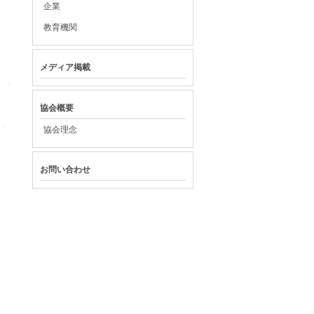
企業
教育機関
メディア掲載
協会概要
協会理念
お問い合わせ