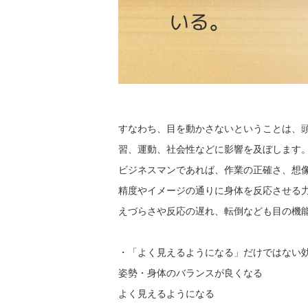
すなわち、目を動かさないということは、
習、運動、社会性などに影響を及ぼします
ビジネスマンであれば、作業の正確さ、想
精度やイメージの通りに身体を反応させる
えづらさや反応の遅れ、転倒なども目の機
・「よく見えるようになる」だけではない
姿勢・身体のバランスが良くなる
よく見えるようになる