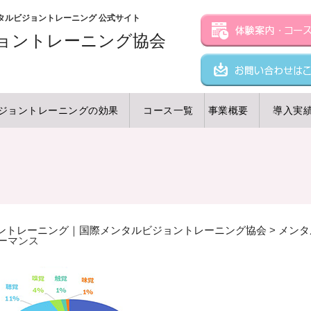
ンタルビジョントレーニング 公式サイト
ョン
トレーニング協会
ジョントレーニングの効果
コース一覧
事業概要
導入実
ントレーニング｜国際メンタルビジョントレーニング協会
>
メンタ
ーマンス