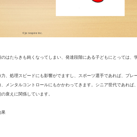
頭のはたらきも鈍くなってしまい、発達段階にある子どもにとっては、
。
像力、処理スピードにも影響がでますし、スポーツ選手であれば、プレ
力、メンタルコントロールにもかかわってきます。シニア世代であれば
能の衰えに関係しています。
効果