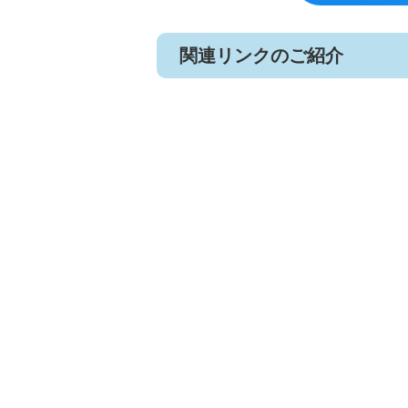
関連リンクのご紹介