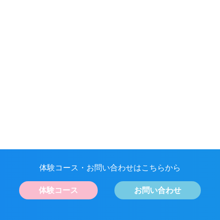
体験コース・お問い合わせはこちらから
体験コース
お問い合わせ