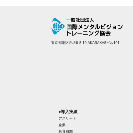
東京都港区赤坂8-8-10 AKASAKA8ビル101
●導入実績
アスリート
企業
教育機関