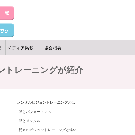
績
メディア掲載
協会概要
ントレーニングが紹介
メンタルビジョントレーニングとは
眼とパフォーマンス
眼とメンタル
従来のビジョントレーニングと違い