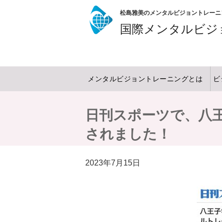
松島雅美のメンタルビジョントレーニ
国際メンタルビジ
メンタルビジョントレーニングとは
ビ
日刊スポーツで、八
されました！
2023年7月15日