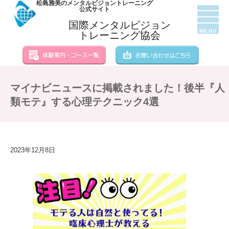
松島雅美のメンタルビジョントレーニング
公式サイト
国際メンタルビジョン
MENU
トレーニング協会
マイナビニュースに掲載されました！後半『人
類モテ』する心理テクニック4選
2023年12月8日