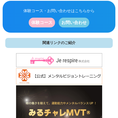
体験コース・お問い合わせはこちらから
体験コース
お問い合わせ
関連リンクのご紹介