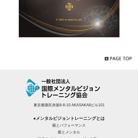
東京都港区赤坂8-8-10 AKASAKA8ビル101
●メンタルビジョントレーニングとは
眼とパフォーマンス
眼とメンタル