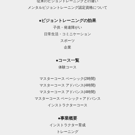
従来のビジョントレーニングとの違い
メンタルビジョントレーニング認定資格について
●ビジョントレーニングの効果
子供・発達障がい
日常生活・コミニケーション
スポーツ
企業
●コース一覧
体験コース
マスターコース ベーシック(2時間)
マスターコース アドバンス(4時間)
マスターコース アドバンス(4時間)
マスターコース ベーシック＋アドバンス
インストラクターコース
●事業概要
インストラクター育成
トレーニング