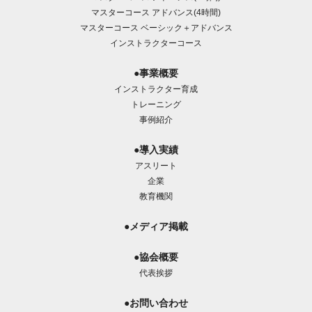
マスターコース アドバンス(4時間)
マスターコース ベーシック＋アドバンス
インストラクターコース
●事業概要
インストラクター育成
トレーニング
事例紹介
●導入実績
アスリート
企業
教育機関
●メディア掲載
●協会概要
代表挨拶
●お問い合わせ