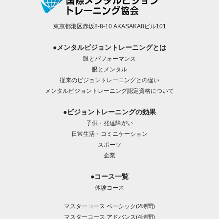
東京都港区赤坂8-8-10 AKASAKA8ビル101
●メンタルビジョントレーニングとは
眼とパフォーマンス
眼とメンタル
従来のビジョントレーニングとの違い
メンタルビジョントレーニング認定資格について
●ビジョントレーニングの効果
子供・発達障がい
日常生活・コミニケーション
スポーツ
企業
●コース一覧
体験コース
マスターコース ベーシック(2時間)
マスターコース アドバンス(4時間)