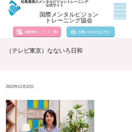
松島雅美のメンタルビジョントレーニング
公式サイト
国際メンタルビジョン
MENU
トレーニング協会
（テレビ東京）なないろ日和
2022年11月22日