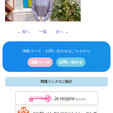
←
前へ
一覧
次へ
→
体験コース・お問い合わせはこちらから
体験コース
お問い合わせ
関連リンクのご紹介