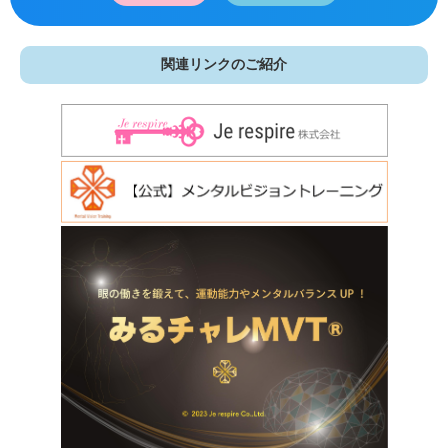
関連リンクのご紹介