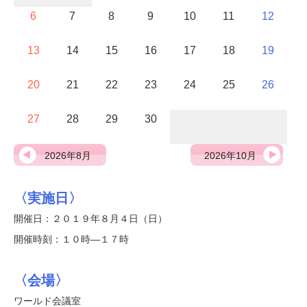
6
7
8
9
10
11
12
13
14
15
16
17
18
19
20
21
22
23
24
25
26
27
28
29
30
2026年8月
2026年10月
〈実施日〉
開催日：２０１９年８月４日（日）
開催時刻：１０時―１７時
〈会場〉
ワールド会議室