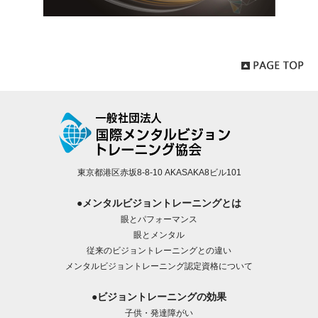
東京都港区赤坂8-8-10 AKASAKA8ビル101
●メンタルビジョントレーニングとは
眼とパフォーマンス
眼とメンタル
従来のビジョントレーニングとの違い
メンタルビジョントレーニング認定資格について
●ビジョントレーニングの効果
子供・発達障がい