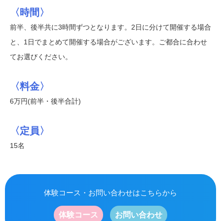
〈時間〉
前半、後半共に3時間ずつとなります。2日に分けて開催する場合
と、1日でまとめて開催する場合がございます。ご都合に合わせ
てお選びください。
〈料金〉
6万円(前半・後半合計)
〈定員〉
15名
体験コース・お問い合わせはこちらから
体験コース
お問い合わせ