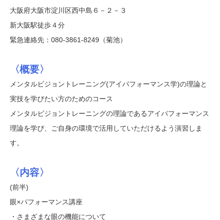
大阪府大阪市淀川区西中島６－２－３
新大阪駅徒歩４分
緊急連絡先：080-3861-8249（菊池）
〈概要〉
メンタルビジョントレーニング(アイパフォーマンス学)の理論と
実技を学びたい方のためのコース
メンタルビジョントレーニングの理論であるアイパフォーマンス
理論を学び、ご自身の環境で活用していただけるよう演習しま
す。
〈内容〉
(前半)
眼×パフォーマンス講座
・さまざまな眼の機能について