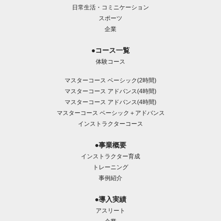
日常生活・コミニケーション
スポーツ
企業
●コース一覧
体験コース
マスターコース ベーシック(2時間)
マスターコース アドバンス(4時間)
マスターコース アドバンス(4時間)
マスターコース ベーシック＋アドバンス
インストラクターコース
●事業概要
インストラクター育成
トレーニング
事例紹介
●導入実績
アスリート