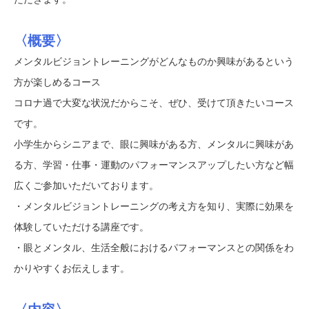
〈概要〉
メンタルビジョントレーニングがどんなものか興味があるという
方が楽しめるコース
コロナ過で大変な状況だからこそ、ぜひ、受けて頂きたいコース
です。
小学生からシニアまで、眼に興味がある方、メンタルに興味があ
る方、学習・仕事・運動のパフォーマンスアップしたい方など幅
広くご参加いただいております。
・メンタルビジョントレーニングの考え方を知り、実際に効果を
体験していただける講座です。
・眼とメンタル、生活全般におけるパフォーマンスとの関係をわ
かりやすくお伝えします。