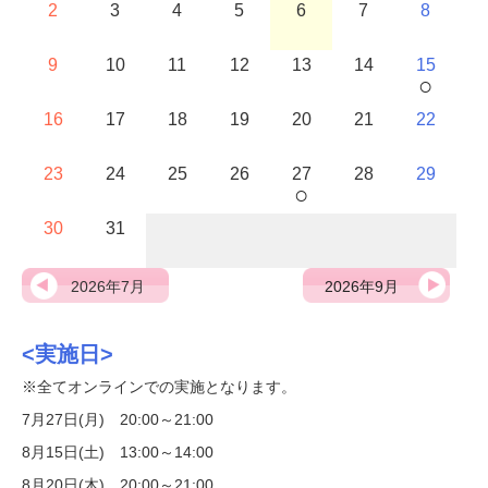
2
3
4
5
6
7
8
9
10
11
12
13
14
15
○
16
17
18
19
20
21
22
23
24
25
26
27
28
29
○
30
31
2026年7月
2026年9月
<実施日>
※全てオンラインでの実施となります。
7月27日(月) 20:00～21:00
8月15日(土) 13:00～14:00
8月20日(木) 20:00～21:00