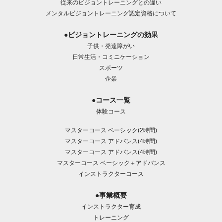
従来のビジョントレーニングとの違い
メンタルビジョントレーニング認定資格について
●ビジョントレーニングの効果
子供・発達障がい
日常生活・コミニケーション
スポーツ
企業
●コース一覧
体験コース
マスターコース ベーシック(2時間)
マスターコース アドバンス(4時間)
マスターコース アドバンス(4時間)
マスターコース ベーシック＋アドバンス
インストラクターコース
●事業概要
インストラクター育成
トレーニング