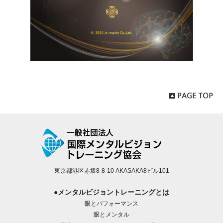
東京都港区赤坂8-8-10 AKASAKA8ビル101
●メンタルビジョントレーニングとは
眼とパフォーマンス
眼とメンタル