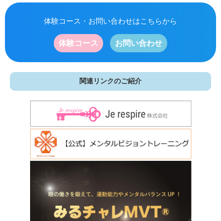
体験コース・お問い合わせはこちらから
体験コース
お問い合わせ
関連リンクのご紹介