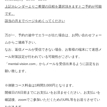
上記カレンダーよりご希望の日程を選択頂きますとご予約が可能
です。
該当の月までページをめくってください
万が一、予約の途中でエラーが出た場合は、お問い合わせフォー
ムからご連絡下さい。
なお、返信メールが受信できない場合、お客様の端末にて迷惑メ
ール対策設定が行われている可能性がございます。
「mental-vision.com」からメールを受信出来るように設定をお
願い致します。
※体験コース料金は1時間3,000円となります。
開催日の5日前までにお支払いをお済ませください。お支払いを
確認後、zoomでご参加いただくためのURL等をお送りさせてい
ただきます。