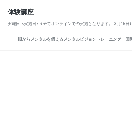
体験講座
実施日 <実施日> ※全てオンラインでの実施となります。 8月15日(土) 
眼からメンタルを鍛えるメンタルビジョントレーニング｜国