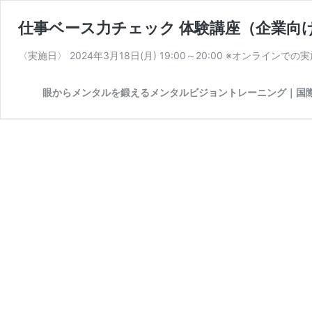
仕事ベース力チェック 体験講座（企業向
〈実施日〉 2024年3月18日(月) 19:00～20:00 ※オンライン
眼からメンタルを鍛えるメンタルビジョントレーニング｜国